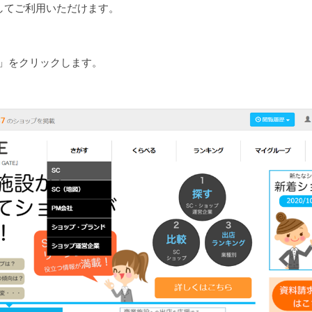
してご利用いただけます。
C」をクリックします。