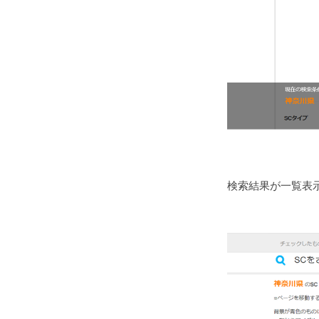
検索結果が一覧表