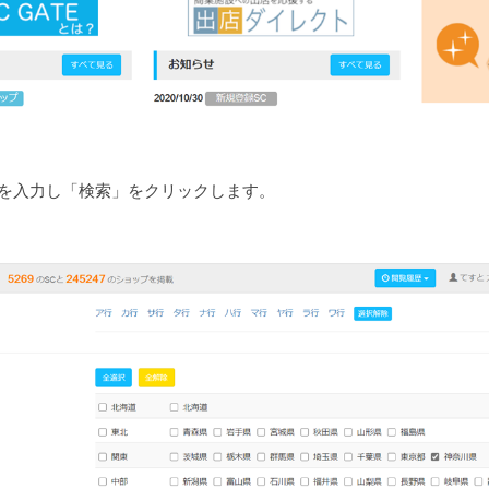
件を入力し「検索」をクリックします。