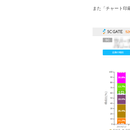
また「チャート印