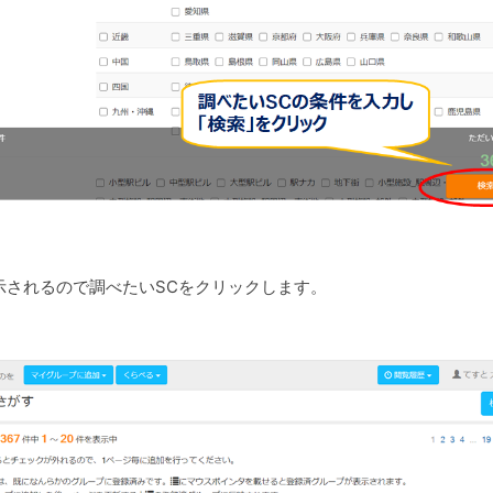
示されるので調べたいSCをクリックします。