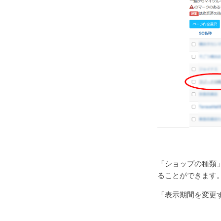
「ショップの種類
ることができます
「表示期間を変更