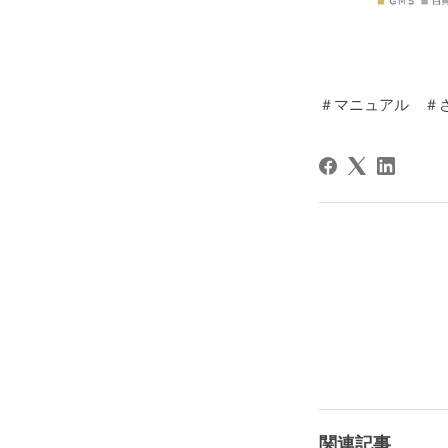
＃マニュアル ＃
関連記事