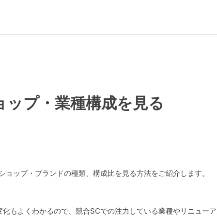
ョップ・業種構成を見る
でショップ・ブランドの種類、構成比を見る方法をご紹介します。
変化もよくわかるので、競合SCでの注力している業種やリニュー