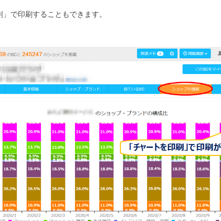
刷」で印刷することもできます。