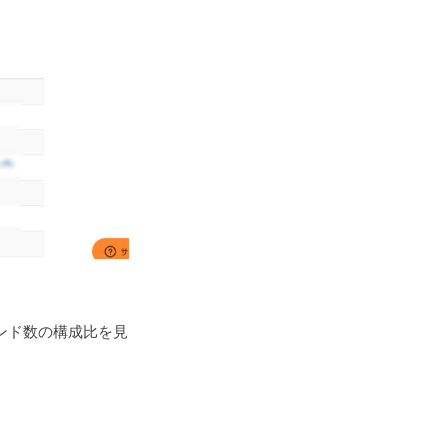
ンド数の構成比を見