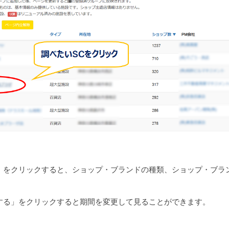
」をクリックすると、ショップ・ブランドの種類、ショップ・ブラ
。
する」をクリックすると期間を変更して見ることができます。